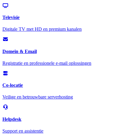
Televisie
Digitale TV met HD en premium kanalen
Domein & Email
Registratie en professionele e-mail oplossingen
Co-locatie
Veilige en betrouwbare serverhosting
Helpdesk
Support en assistentie