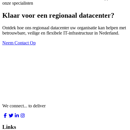
onze specialisten
Klaar voor een regionaal datacenter?
Ontdek hoe ons regionaal datacenter uw organisatie kan helpen met
betrouwbare, veilige en flexibele IT-infrastructuur in Nederland.
Neem Contact Op
We connect... to deliver
Links