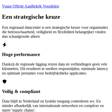
Vraag Offerte Aan
Bekijk Voordelen
Een strategische keuze
Een regionaal datacenter is een strategische keuze voor organisaties
die betrouwbaarheid, veiligheid en flexibiliteit belangrijker vinden
dan schaalgrootte alleen
Hoge performance
Dankzij de regionale ligging reizen data en verbindingen geen vele
kilometers. Dit resulteert in snellere responstijden, minimale latency
en optimale prestaties voor bedrijfskritieke applicaties.
Veilig & compliant
Data blijft in Nederland en fysieke toegang controleren we. En
minder afhankelijk van internationale netwerken en complexe en
starre 'supply chains'.