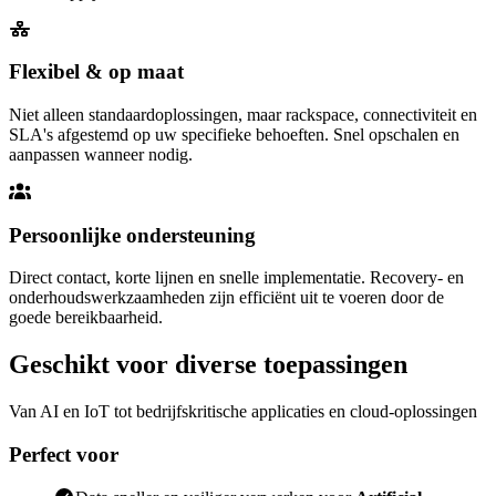
Flexibel & op maat
Niet alleen standaardoplossingen, maar rackspace, connectiviteit en
SLA's afgestemd op uw specifieke behoeften. Snel opschalen en
aanpassen wanneer nodig.
Persoonlijke ondersteuning
Direct contact, korte lijnen en snelle implementatie. Recovery- en
onderhoudswerkzaamheden zijn efficiënt uit te voeren door de
goede bereikbaarheid.
Geschikt voor diverse toepassingen
Van AI en IoT tot bedrijfskritische applicaties en cloud-oplossingen
Perfect voor