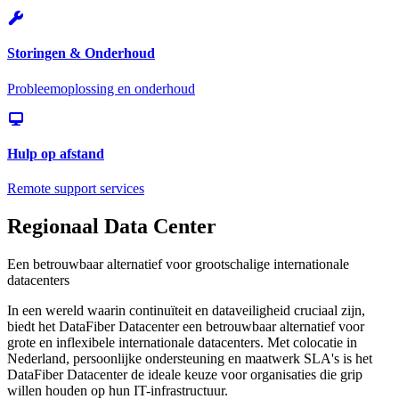
Storingen & Onderhoud
Probleemoplossing en onderhoud
Hulp op afstand
Remote support services
Regionaal Data Center
Een betrouwbaar alternatief voor grootschalige internationale
datacenters
In een wereld waarin continuïteit en dataveiligheid cruciaal zijn,
biedt het DataFiber Datacenter een betrouwbaar alternatief voor
grote en inflexibele internationale datacenters. Met colocatie in
Nederland, persoonlijke ondersteuning en maatwerk SLA's is het
DataFiber Datacenter de ideale keuze voor organisaties die grip
willen houden op hun IT-infrastructuur.