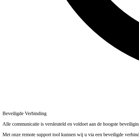
Beveiligde Verbinding
Alle communicatie is versleuteld en voldoet aan de hoogste beveiligi
Met onze remote support tool kunnen wij u via een beveiligde verbindi