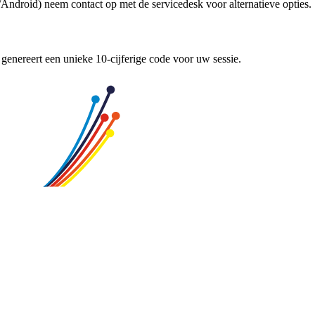
droid) neem contact op met de servicedesk voor alternatieve opties.
enereert een unieke 10-cijferige code voor uw sessie.