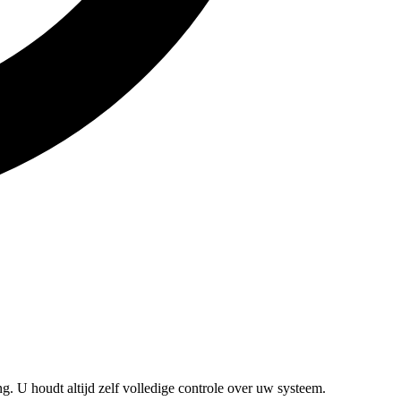
g. U houdt altijd zelf volledige controle over uw systeem.