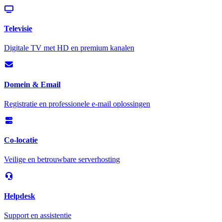
Televisie
Digitale TV met HD en premium kanalen
Domein & Email
Registratie en professionele e-mail oplossingen
Co-locatie
Veilige en betrouwbare serverhosting
Helpdesk
Support en assistentie