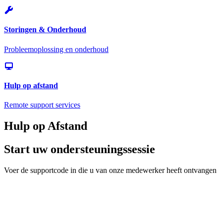
Storingen & Onderhoud
Probleemoplossing en onderhoud
Hulp op afstand
Remote support services
Hulp op Afstand
Start uw ondersteuningssessie
Voer de supportcode in die u van onze medewerker heeft ontvangen